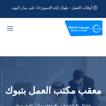
أوقات العمل :
طوال أيام الاسبوع 24 علي مدار اليوم
معقب مكتب العمل بتبوك
Home
الخدمات
معقب مكتب العمل بتبوك