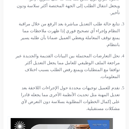
ويجعل انتقال الطلب إلى الجهة المختصة أكثر سلاسة ودون
تأخير.
نتابع حالة طلب التعديل مباشرة بعد الرفع من خلال مراقبة
النظام وإجراء أي تصحيح فوري إذا ظهرت ملاحظات مما
يمنع توقف المعاملة ويعطي العميل ضمانا بأن طلبه يسير
بانتظام.
نحل التعارضات المحتملة بين البيانات القديمة والجديدة عبر
مراجعة الملف الوظيفي للعامل مما يجعل التعديل أكثر
توافقا مع المتطلبات ويمنع رفض الطلب بسبب اختلاف
المعلومات.
نقدم للعميل توجيهات محددة حول الإجراءات اللاحقة بعد
تعديل المهنة مثل تحديث الأنظمة الأخرى مما يجعله قادرا
على إكمال الخطوات المطلوبة بسلاسة دون التعرض لأي
مشكلات مستقبلية.