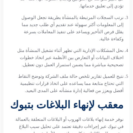
تؤدي إلى تعليق خدماتها.
نرتب السجلات المرتبطة بالمنشأة بطريقة تجعل الوصول
إلى المعلومات أكثر سهولة عند تقديم أي طلب جديد مما
يقلل فرص التأخير ويساعد على تنفيذ المعاملات بسرعة
وكفاءة عالية.
نحل المشكلات الإدارية التي تظهر أثناء تشغيل المنشأة مثل
اختلاف البيانات أو التعارض بين الأنظمة عبر اتخاذ خطوات
تصحيحية مباشرة مما يضمن استمرار العمل دون تعطيل.
نتيح للعميل تقارير تلخص حالة ملف الشركة وتوضح النقاط
التي تحتاج متابعة مما يساعده على اتخاذ قرارات تنظيمية
أفضل ويعزز من فعالية إدارة منشأته على المدى البعيد.
معقب لإنهاء البلاغات بتبوك
نوفر خدمة إنهاء بلاغات الهروب أو البلاغات المتعلقة بالعمالة
في تبوك عبر إجراءات دقيقة تعتمد على تحليل سبب البلاغ