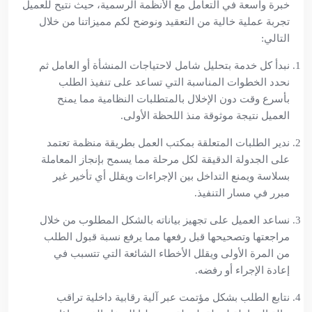
خبرة واسعة في التعامل مع الأنظمة الرسمية، حيث نتيح للعميل
تجربة عملية خالية من التعقيد ونوضح لكم مميزاتنا من خلال
التالي:
نبدأ كل خدمة بتحليل شامل لاحتياجات المنشأة أو العامل ثم
نحدد الخطوات المناسبة التي تساعد على تنفيذ الطلب
بأسرع وقت دون الإخلال بالمتطلبات النظامية مما يمنح
العميل نتيجة موثوقة منذ اللحظة الأولى.
ندير الطلبات المتعلقة بمكتب العمل بطريقة منظمة تعتمد
على الجدولة الدقيقة لكل مرحلة مما يسمح بإنجاز المعاملة
بسلاسة ويمنع التداخل بين الإجراءات ويقلل أي تأخير غير
مبرر في مسار التنفيذ.
نساعد العميل على تجهيز بياناته بالشكل المطلوب من خلال
مراجعتها وتصحيحها قبل رفعها مما يرفع نسبة قبول الطلب
من المرة الأولى ويقلل الأخطاء الشائعة التي تتسبب في
إعادة الإجراء أو رفضه.
نتابع الطلب بشكل مؤتمت عبر آلية رقابية داخلية تراقب