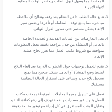
المختصة مما يسهل قبول الطلب ويختصر الوقت المطلوب
لإنهاء الإجراء.
نتابع حالة الطلب داخل النظام بعد رفعه ونعالج أي ملاحظة
مباشرة مما يمنع توقف المعاملة أو تأخرها ويضمن سير
الإلغاء بشكل مستمر حتى صدور القرار النهائي.
نحل التعارضات بين البيانات القديمة والجديدة الخاصة
بالعامل أو المنشأة من خلال مراجعة دقيقة تجعل المعلومات
متوافقة مع شروط مكتب العمل مما يعزز نجاح عملية
الإلغاء.
نقدم للعميل توجيهات حول الخطوات اللازمة بعد إلغاء البلاغ
لضبط وضع المنشأة أو العامل بشكل صحيح مما يمنع
تسجيل بلاغ جديد ويساعد على استقرار الحالة النظامية
مستقبلا.
نعمل على تسهيل جميع المعاملات المرتبطة بمعقب مكتب
العمل بتبوك عبر مسارات واضحة تهدف إلى رفع كفاءة التنفيذ
وتقليل الوقت المستغرق في كل إجراء مع توفير متابعة دقيقة