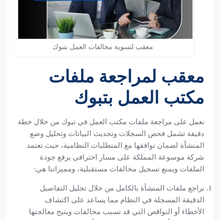
معقب لتسوية مخالفات العمل بتبوك
معقب لمراجعة ملفات
مكتب العمل بتبوك
نعمل على مراجعة ملفات مكتب العمل في تبوك من خلال خطة
دقيقة تشمل فحص السجلات وتحديث البيانات وتحليل وضع
المنشأة لضمان توافقها مع المتطلبات النظامية، حيث تعتمد
شركة موسوعة المملكة على مسار احترافي يرفع جودة
الملفات ويمنع تسجيل مخالفات مستقبلية، ومميزاتنا هي:
نراجع ملفات المنشأة بالكامل من خلال تحليل التفاصيل
الدقيقة المسجلة في النظام مما يساعد على اكتشاف
الأخطاء أو النواقص التي قد تسبب مخالفات ويتيح معالجتها