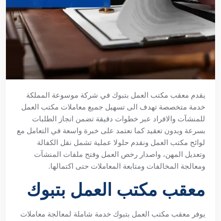
يقدم معقب مكتب العمل بتبوك في شركة موسوعة المملكة
خدمة متخصصة تهدف الى تسهيل جميع معاملات مكتب العمل
للمنشآت والافراد عبر خطوات دقيقة تضمن انجاز الطلبات
بسرعة وبدون تعقيد كما نعتمد على خبرة واسعة في التعامل مع
لوائح مكتب العمل ونقدم حلولا عملية تشمل نقل الكفالة
وتعديل المهن، واصدار رخص العمل وفتح ملفات المنشآت
ومعالجة المخالفات ومتابعة المعاملات حتى اكتمالها.
معقب مكتب العمل بتبوك
يوفر معقب مكتب العمل بتبوك خدمة شاملة لمعالجة معاملات