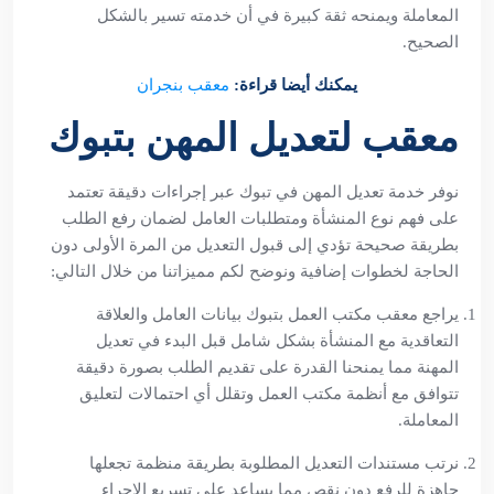
المعاملة ويمنحه ثقة كبيرة في أن خدمته تسير بالشكل
الصحيح.
يمكنك أيضا قراءة:
معقب بنجران
معقب لتعديل المهن بتبوك
نوفر خدمة تعديل المهن في تبوك عبر إجراءات دقيقة تعتمد
على فهم نوع المنشأة ومتطلبات العامل لضمان رفع الطلب
بطريقة صحيحة تؤدي إلى قبول التعديل من المرة الأولى دون
الحاجة لخطوات إضافية ونوضح لكم مميزاتنا من خلال التالي:
يراجع معقب مكتب العمل بتبوك بيانات العامل والعلاقة
التعاقدية مع المنشأة بشكل شامل قبل البدء في تعديل
المهنة مما يمنحنا القدرة على تقديم الطلب بصورة دقيقة
تتوافق مع أنظمة مكتب العمل وتقلل أي احتمالات لتعليق
المعاملة.
نرتب مستندات التعديل المطلوبة بطريقة منظمة تجعلها
جاهزة للرفع دون نقص مما يساعد على تسريع الإجراء