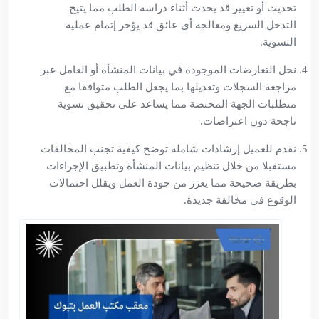
تحديث أو تغيير قد يحدث أثناء دراسة الطلب مما يتيح
التدخل السريع ومعالجة أي عائق قد يؤخر إتمام عملية
التسوية.
نحل التعارضات الموجودة في بيانات المنشأة أو العامل عبر
مراجعة السجلات وتعديلها بما يجعل الطلب متوافقا مع
متطلبات الجهة المختصة مما يساعد على تحقيق تسوية
ناجحة دون اعتراضات.
نقدم للعميل إرشادات شاملة توضح كيفية تجنب المخالفات
مستقبلا من خلال تنظيم بيانات المنشأة وتطبيق الإجراءات
بطريقة صحيحة مما يعزز من جودة العمل ويقلل احتمالات
الوقوع في مخالفة جديدة.