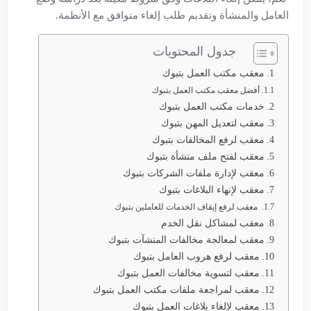
العامل والمنشأة وتقديم طلب إلغاء متوافق مع الأنظمة.
جدول المحتويات
معقب مكتب العمل بتبوك
أفضل معقب مكتب العمل بتبوك
خدمات مكتب العمل بتبوك
معقب لتعديل المهن بتبوك
معقب لرفع المخالفات بتبوك
معقب لفتح ملف منشأة بتبوك
معقب لإدارة ملفات الشركات بتبوك
معقب لإنهاء البلاغات بتبوك
معقب لرفع إيقاف الخدمات للعاملين بتبوك
معقب لمشاكل نقل الخدم
معقب لمعالجة مخالفات المنشآت بتبوك
معقب لرفع هروب العامل بتبوك
معقب لتسوية مخالفات العمل بتبوك
معقب لمراجعة ملفات مكتب العمل بتبوك
معقب لإلغاء بلاغات العمل بتبوك