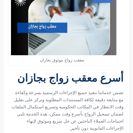
معقب زواج موثوق بجازان
أسرع معقب زواج بجازان
تضمن خدماتنا تنفيذ جميع الإجراءات الرسمية بسرعة وكفاءة
مع متابعة دقيقة لكافة المستندات المطلوبة ونركز على تقليل
وقت الانتظار في المكاتب الحكومية وتسريع استكمال الملفات
لضمان تسجيل الزواج بأسرع وقت ممكن، هذه الخدمة تلبي
احتياجات العملاء الباحثين عن حل سريع وموثوق لإنهاء
الإجراءات القانونية دون تأخير.