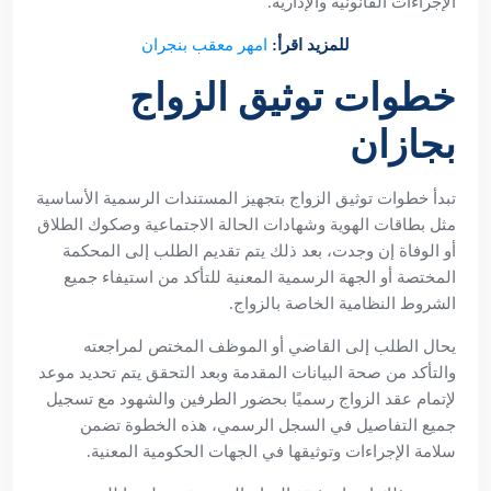
الإجراءات القانونية والإدارية.
للمزيد اقرأ:
امهر
معقب بنجران
خطوات توثيق الزواج
بجازان
تبدأ خطوات توثيق الزواج بتجهيز المستندات الرسمية الأساسية
مثل بطاقات الهوية وشهادات الحالة الاجتماعية وصكوك الطلاق
أو الوفاة إن وجدت، بعد ذلك يتم تقديم الطلب إلى المحكمة
المختصة أو الجهة الرسمية المعنية للتأكد من استيفاء جميع
الشروط النظامية الخاصة بالزواج.
يحال الطلب إلى القاضي أو الموظف المختص لمراجعته
والتأكد من صحة البيانات المقدمة وبعد التحقق يتم تحديد موعد
لإتمام عقد الزواج رسميًا بحضور الطرفين والشهود مع تسجيل
جميع التفاصيل في السجل الرسمي، هذه الخطوة تضمن
سلامة الإجراءات وتوثيقها في الجهات الحكومية المعنية.