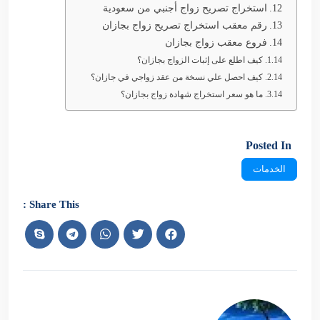
استخراج تصريح زواج أجنبي من سعودية
رقم معقب استخراج تصريح زواج بجازان
فروع معقب زواج بجازان
كيف اطلع على إثبات الزواج بجازان؟
كيف احصل علي نسخة من عقد زواجي في جازان؟
ما هو سعر استخراج شهادة زواج بجازان؟
Posted In
الخدمات
Share This :