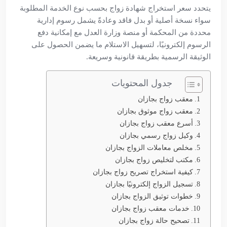
يتحدد سعر استخراج شهادة زواج بحسب نوع الخدمة المطلوبة
سواء نسخة أصلية أو بدل فاقد وعادةً يشمل رسوم إدارية
محددة من المحكمة أو منصة وزارة العدل مع إمكانية دفع
الرسوم إلكترونيًا، لتسهيل الاستلام ما يضمن الحصول على
الوثيقة الرسمية بطريقة قانونية وسريعة.
جدول المحتويات
معقب زواج بجازان
معقب زواج موثوق بجازان
أسرع معقب زواج بجازان
وكيل زواج رسمي بجازان
مخلص معاملات الزواج بجازان
مكتب لتخليص زواج بجازان
كيفية استخراج تصريح زواج بجازان
تسجيل الزواج إلكترونيًا بجازان
خطوات توثيق الزواج بجازان
خدمات معقب زواج بجازان
تصحيح حالة زواج بجازان