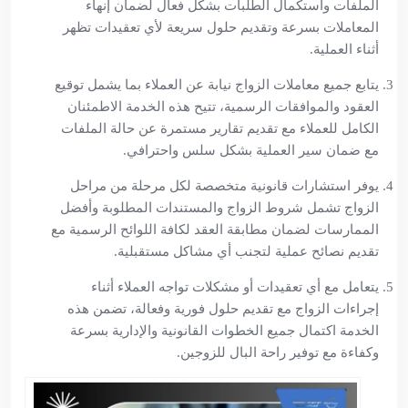
الملفات واستكمال الطلبات بشكل فعال لضمان إنهاء
المعاملات بسرعة وتقديم حلول سريعة لأي تعقيدات تظهر
أثناء العملية.
يتابع جميع معاملات الزواج نيابة عن العملاء بما يشمل توقيع
العقود والموافقات الرسمية، تتيح هذه الخدمة الاطمئنان
الكامل للعملاء مع تقديم تقارير مستمرة عن حالة الملفات
مع ضمان سير العملية بشكل سلس واحترافي.
يوفر استشارات قانونية متخصصة لكل مرحلة من مراحل
الزواج تشمل شروط الزواج والمستندات المطلوبة وأفضل
الممارسات لضمان مطابقة العقد لكافة اللوائح الرسمية مع
تقديم نصائح عملية لتجنب أي مشاكل مستقبلية.
يتعامل مع أي تعقيدات أو مشكلات تواجه العملاء أثناء
إجراءات الزواج مع تقديم حلول فورية وفعالة، تضمن هذه
الخدمة اكتمال جميع الخطوات القانونية والإدارية بسرعة
وكفاءة مع توفير راحة البال للزوجين.