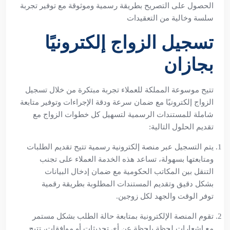
الحصول على التصريح بطريقة رسمية وموثوقة مع توفير تجربة
سلسة وخالية من التعقيدات
تسجيل الزواج إلكترونيًا
بجازان
تتيح موسوعة المملكة للعملاء تجربة مبتكرة من خلال تسجيل
الزواج إلكترونيًا مع ضمان سرعة ودقة الإجراءات وتوفير متابعة
شاملة للمستندات الرسمية لتسهيل كل خطوات الزواج مع
تقديم الحلول التالية:
يتم التسجيل عبر منصة إلكترونية رسمية تتيح تقديم الطلبات
ومتابعتها بسهولة، تساعد هذه الخدمة العملاء على تجنب
التنقل بين المكاتب الحكومية مع ضمان إدخال البيانات
بشكل دقيق وتقديم المستندات المطلوبة بطريقة رقمية
توفر الوقت والجهد لكل زوجين.
تقوم المنصة الإلكترونية بمتابعة حالة الطلب بشكل مستمر
مع إشعارات لحظة بلحظة عن أي تحديثات أو موافقات، تتيح