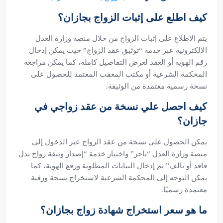
كيف اطلع على إثبات الزواج بجازان؟
يتم الاطلاع على إثبات الزواج من خلال منصة وزارة العدل
الإلكترونية عبر خدمة “توثيق عقد الزواج” حيث يمكن إدخال
رقم الهوية أو العقد لعرض التفاصيل كاملة، كما يمكن مراجعة
المحكمة الشرعية أو مكتب المعقب المعتمد للحصول على
نسخة رسمية معتمدة من الوثيقة.
كيف احصل علي نسخة من عقد زواجي في
جازان؟
يمكن الحصول على نسخة من عقد الزواج عبر الدخول إلى
منصة وزارة العدل “ناجز” واختيار خدمة “إصدار وثيقة زواج بدل
فاقد أو تالف” ثم إدخال البيانات المطلوبة ورفع الهوية، كما
يمكن التوجه إلى المحكمة الشرعية لاستخراج نسخة ورقية
معتمدة رسميًا.
ما هو سعر استخراج شهادة زواج بجازان؟