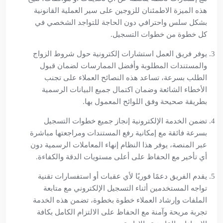
هذه الميزة الاطمئنان للزوجين على سير العملية القانونية
بشكل سلس واحترافي دون الحاجة للتواجد الشخصي في
كل خطوة من خطوات التسجيل.
يوفر فريق العمل استشارات إلكترونية حول شروط الزواج
والمستندات المطلوبة وأفضل الممارسات لضمان قبول
الطلب بسرعة، تساعد هذه النصائح العملاء على تجنب
الأخطاء الشائعة وضمان اكتمال جميع البيانات الرسمية
بطريقة صحيحة وفق اللوائح المعمول بها.
تضمن الخدمة الإلكترونية إنجاز جميع خطوات التسجيل
بسرعة فائقة مع إمكانية رفع المستندات ومراجعتها مباشرة
عبر المنصة، يوفر هذا النظام إنهاء المعاملات الرسمية دون
أي تأخير مع الحفاظ على أعلى مستويات الدقة والكفاءة.
يقدم الفريق دعمًا فوريًا لأي عقبات أو استفسارات تقنية
تواجه المستخدمين أثناء التسجيل الإلكتروني مع متابعة
الملفات وإرشاد العملاء خطوة بخطوة، تضمن هذه الخدمة
تجربة مريحة وآمنة مع الحفاظ على الالتزام الكامل بكافة