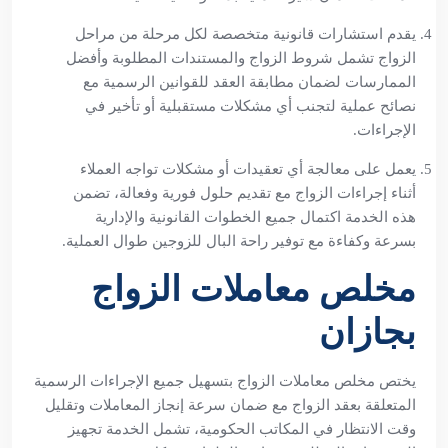
يقدم استشارات قانونية متخصصة لكل مرحلة من مراحل
الزواج تشمل شروط الزواج والمستندات المطلوبة وأفضل
الممارسات لضمان مطابقة العقد للقوانين الرسمية مع
نصائح عملية لتجنب أي مشكلات مستقبلية أو تأخير في
الإجراءات.
يعمل على معالجة أي تعقيدات أو مشكلات تواجه العملاء
أثناء إجراءات الزواج مع تقديم حلول فورية وفعالة، تضمن
هذه الخدمة اكتمال جميع الخطوات القانونية والإدارية
بسرعة وكفاءة مع توفير راحة البال للزوجين طوال العملية.
مخلص معاملات الزواج
بجازان
يختص مخلص معاملات الزواج بتسهيل جميع الإجراءات الرسمية
المتعلقة بعقد الزواج مع ضمان سرعة إنجاز المعاملات وتقليل
وقت الانتظار في المكاتب الحكومية، تشمل الخدمة تجهيز