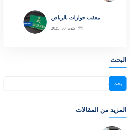
Previous Post
معقب جوازات بالرياض
أكتوبر 30, 2025
Next Post
البحث
المزيد من المقالات