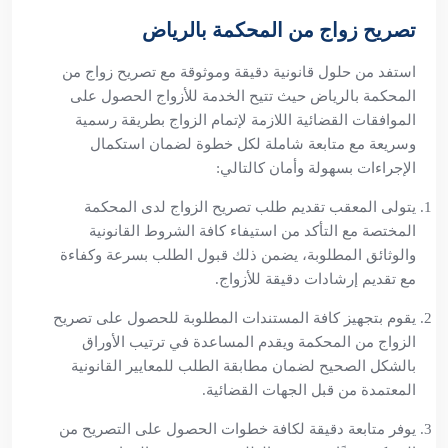
تصريح زواج من المحكمة بالرياض
استفد من حلول قانونية دقيقة وموثوقة مع تصريح زواج من
المحكمة بالرياض حيث تتيح الخدمة للأزواج الحصول على
الموافقات القضائية اللازمة لإتمام الزواج بطريقة رسمية
وسريعة مع متابعة شاملة لكل خطوة لضمان استكمال
الإجراءات بسهولة وأمان كالتالي:
يتولى المعقب تقديم طلب تصريح الزواج لدى المحكمة
المختصة مع التأكد من استيفاء كافة الشروط القانونية
والوثائق المطلوبة، يضمن ذلك قبول الطلب بسرعة وكفاءة
مع تقديم إرشادات دقيقة للأزواج.
يقوم بتجهيز كافة المستندات المطلوبة للحصول على تصريح
الزواج من المحكمة ويقدم المساعدة في ترتيب الأوراق
بالشكل الصحيح لضمان مطابقة الطلب للمعايير القانونية
المعتمدة من قبل الجهات القضائية.
يوفر متابعة دقيقة لكافة خطوات الحصول على التصريح من