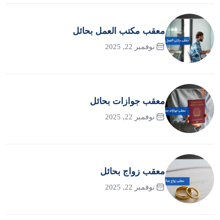
معقب مكتب العمل بحائل
نوفمبر 22, 2025
معقب جوازات بحائل
نوفمبر 22, 2025
معقب زواج بحائل
نوفمبر 22, 2025