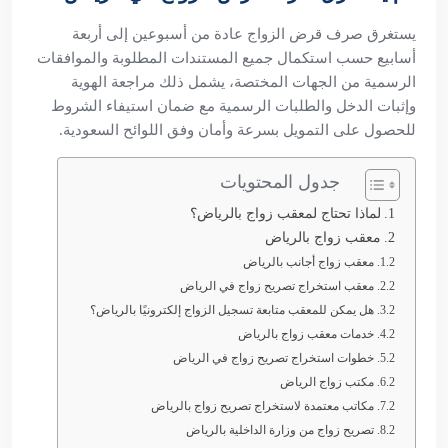
يستغرق صرف قرض الزواج عادة من أسبوعين إلى أربعة
أسابيع حسب استكمال جميع المستندات المطلوبة والموافقات
الرسمية من الجهات المختصة، يشمل ذلك مراجعة الهوية
وإثبات الدخل والطلبات الرسمية مع ضمان استيفاء الشروط
للحصول على التمويل بسرعة وأمان وفق اللوائح السعودية.
جدول المحتويات
لماذا تحتاج لمعقب زواج بالرياض؟
معقب زواج بالرياض
معقب زواج أجانب بالرياض
معقب استخراج تصريح زواج في الرياض
هل يمكن للمعقب متابعة تسجيل الزواج إلكترونيًا بالرياض؟
خدمات معقب زواج بالرياض
خطوات استخراج تصريح زواج في الرياض
مكتب زواج الرياض
مكاتب معتمدة لاستخراج تصريح زواج بالرياض
تصريح زواج من وزارة الداخلية بالرياض