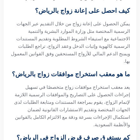
كيف احصل على إعانة زواج بالرياض؟
يمكن الحصول على إعانة زواج من خلال التقديم عبر الجهات
الرسمية المختصة مثل وزارة الموارد البشرية والتنمية
الاجتماعية مع استيفاء الشروط المطلوبة وتقديم المستندات
الرسمية كالهوية وإثبات الدخل وعقد الزواج، تراجع الطلبات
ويمنح الدعم المالي للأزواج المستحقين وفق القوانين المعمول
بها.
ما هو معقب استخراج موافقات زواج بالرياض؟
يعد معقب استخراج موافقات زواج متخصصًا في تسهيل
إجراءات الحصول على التصاريح والموافقات الرسمية اللازمة
لإتمام الزواج، يقوم بمراجعة المستندات ومتابعة الطلبات لدى
الجهات المختصة وتقديم الاستشارات القانونية لضمان
استكمال الإجراءات بسرعة ودقة مع الالتزام الكامل بالقوانين
والأنظمة السعودية.
كم يستغرق صرف قرض الزواج في الرياض؟