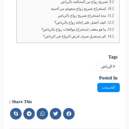
تصريح زواج من المحكمة بالرياض
استخراج تصريح زواج سعودي من أجنبية
مدة استخراج تصريح زواج بالرياض
كيف احصل على إعانة زواج بالرياض؟
ما هو معقب استخراج موافقات زواج بالرياض؟
كم يستغرق صرف قرض الزواج في الرياض؟
Tags
# الرياض
Posted In
الخدمات
Share This :