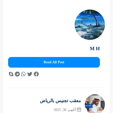
M H
Read All Post
معقب تجنيس بالرياض
أكتوبر 30, 2025