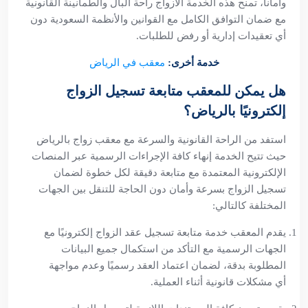
وأماناً، تمنح هذه الخدمة الأزواج راحة البال والطمأنينة القانونية
مع ضمان التوافق الكامل مع القوانين والأنظمة السعودية دون
أي تعقيدات إدارية أو رفض للطلبات.
خدمة أخرى:
معقب في الرياض
هل يمكن للمعقب متابعة تسجيل الزواج
إلكترونيًا بالرياض؟
استفد من الراحة القانونية والسرعة مع معقب زواج بالرياض
حيث تتيح الخدمة إنهاء كافة الإجراءات الرسمية عبر المنصات
الإلكترونية المعتمدة مع متابعة دقيقة لكل خطوة لضمان
تسجيل الزواج بسرعة وأمان دون الحاجة للتنقل بين الجهات
المختلفة كالتالي:
يقدم المعقب خدمة متابعة تسجيل عقد الزواج إلكترونيًا مع
الجهات الرسمية مع التأكد من استكمال جميع البيانات
المطلوبة بدقة، لضمان اعتماد العقد رسميًا وعدم مواجهة
أي مشكلات قانونية أثناء العملية.