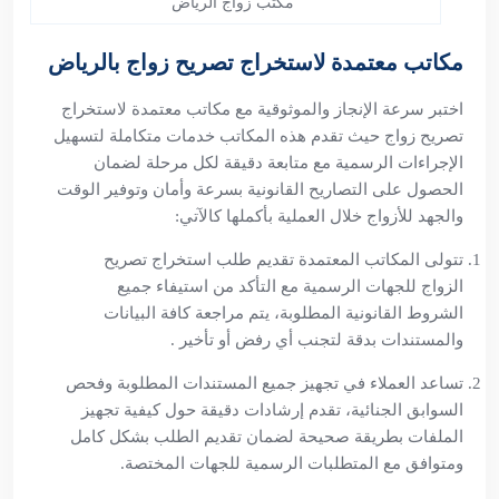
مكتب زواج الرياض
مكاتب معتمدة لاستخراج تصريح زواج بالرياض
اختبر سرعة الإنجاز والموثوقية مع مكاتب معتمدة لاستخراج
تصريح زواج حيث تقدم هذه المكاتب خدمات متكاملة لتسهيل
الإجراءات الرسمية مع متابعة دقيقة لكل مرحلة لضمان
الحصول على التصاريح القانونية بسرعة وأمان وتوفير الوقت
والجهد للأزواج خلال العملية بأكملها كالآتي:
تتولى المكاتب المعتمدة تقديم طلب استخراج تصريح
الزواج للجهات الرسمية مع التأكد من استيفاء جميع
الشروط القانونية المطلوبة، يتم مراجعة كافة البيانات
والمستندات بدقة لتجنب أي رفض أو تأخير .
تساعد العملاء في تجهيز جميع المستندات المطلوبة وفحص
السوابق الجنائية، تقدم إرشادات دقيقة حول كيفية تجهيز
الملفات بطريقة صحيحة لضمان تقديم الطلب بشكل كامل
ومتوافق مع المتطلبات الرسمية للجهات المختصة.