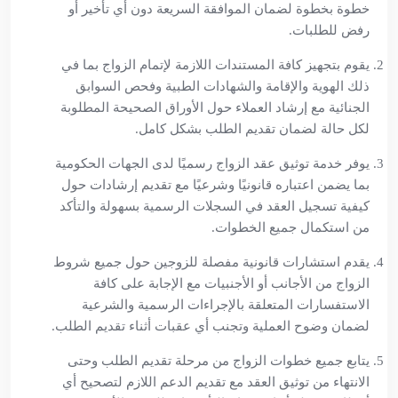
خطوة بخطوة لضمان الموافقة السريعة دون أي تأخير أو
رفض للطلبات.
يقوم بتجهيز كافة المستندات اللازمة لإتمام الزواج بما في
ذلك الهوية والإقامة والشهادات الطبية وفحص السوابق
الجنائية مع إرشاد العملاء حول الأوراق الصحيحة المطلوبة
لكل حالة لضمان تقديم الطلب بشكل كامل.
يوفر خدمة توثيق عقد الزواج رسميًا لدى الجهات الحكومية
بما يضمن اعتباره قانونيًا وشرعيًا مع تقديم إرشادات حول
كيفية تسجيل العقد في السجلات الرسمية بسهولة والتأكد
من استكمال جميع الخطوات.
يقدم استشارات قانونية مفصلة للزوجين حول جميع شروط
الزواج من الأجانب أو الأجنبيات مع الإجابة على كافة
الاستفسارات المتعلقة بالإجراءات الرسمية والشرعية
لضمان وضوح العملية وتجنب أي عقبات أثناء تقديم الطلب.
يتابع جميع خطوات الزواج من مرحلة تقديم الطلب وحتى
الانتهاء من توثيق العقد مع تقديم الدعم اللازم لتصحيح أي