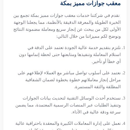
معقب جوازات مميز بمكة
نقدم في شركتنا خدمات معقب جوازات مميز بمكة تجمع بين
الخبرة الطويلة والمعرفة الدقيقة بالأنظمة، مما يجعلنا الوجهة
الأولى لكل من يبحث عن إنجاز سريع ومعاملة مضمونة النتائج
ونوضح لكم مميزاتنا من خلال التالي:
نلتزم بتقديم خدمة عالية الجودة تعتمد على الدقة في
استلام المعاملة وتنفيذها ومتابعتها حتى لحظة إتمامها دون
أي خطأ أو تأخير.
نعتمد على أسلوب تواصل مباشر مع العملاء لإطلاعهم على
مراحل إنجاز معاملاتهم خطوة بخطوة لضمان الشفافية
المطلقة والثقة المستمرة.
نستخدم أحدث الوسائل التقنية لتحديث بيانات الجوازات
وتنفيذ الطلبات عبر المنصات الرسمية المعتمدة، مما يضمن
سرعة ودقة عالية في الأداء.
نعمل على إدارة المعاملات الكبيرة والمعقدة باحترافية عالية