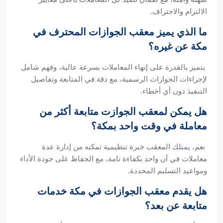
الالتزام والاحتراف.
ما الذي يميز معقب الجوازات المحترف في
مكة عن غيره؟
يتميز بالقدرة على إنهاء المعاملات بسرعة عالية، وفهم شامل
لإجراءات الجوازات الرسمية، مع دقة في المتابعة وتفاصيل
التنفيذ دون أي أخطاء.
هل يمكن لمعقب الجوازت متابعة أكثر من
معاملة في وقت واحد بمكة؟
نعم، يمتلك المعقب خبرة تنظيمية تمكنه من إدارة عدة
معاملات في آن واحد بكفاءة تامة، مع الحفاظ على جودة الأداء
ومواعيد التسليم المحددة.
هل يقدم معقب الجوازات في مكة خدمات
متابعة عن بعد؟