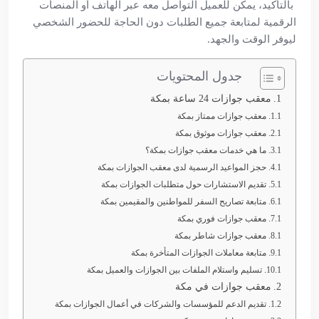
بالتأكيد، يمكن للعميل التواصل معه عبر الهاتف أو المنصات
الرقمية لمتابعة جميع الطلبات دون الحاجة للحضور الشخصي
ليوفر الوقت والجهد.
جدول المحتويات
معقب جوازات 24 ساعة بمكة
معقب جوازات ممتاز بمكة
معقب جوازات موثوق بمكة
ما هي خدمات معقب جوازات بمكة؟
حجز المواعيد الرسمية لدى معقب الجوازات بمكة
تقديم الاستشارات حول متطلبات الجوازات بمكة
متابعة تصاريح السفر للمواطنين والمقيمين بمكة
معقب جوازات فوري بمكة
معقب جوازات شاطر بمكة
متابعة معاملات الجوازات المتأخرة بمكة
تسليم واستلام الملفات بين الجوازات والعميل بمكة
معقب جوازات في مكة
تقديم الدعم للمؤسسات والشركات في أعمال الجوازات بمكة