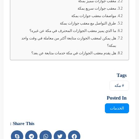
معقب جوازات مميز بمكة
معقب جوازات سريع بمكة
مواصفات معقب جوازات بمكة
طرق التواصل مع معقب جوازات بمكة
ما الذي يميز معقب الجوازات المحترف في مكة عن غيره؟
هل يمكن لمعقب الجوازت متابعة أكثر من معاملة في وقت واحد
بمكة؟
هل يقدم معقب الجوازات في مكة خدمات متابعة عن بعد؟
Tags
# مكه
Posted In
الخدمات
Share This :