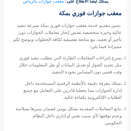
يمكك أيضا الاطلاع على:
معقب جوازات بالرياض
معقب جوازات فوري بمكة
نتميز بتقديم خدمة معقب جوازات فوري بمكة بسرعة تنفيذ
عالية وخبرة متخصصة تضمن إنجاز معاملات الجوازات دون
تأخير أو تعقيد، مع متابعة تفصيلية لكافة الخطوات ونوضح لكم
مميزاتنا فيما يلي:
نسرع إجراءات المعاملات الطارئة التي تتطلب تنفيذ فوري
مثل تجديد الجواز أو تعديل البيانات أو نقل المعلومات خلال
وقت قصير دون المساس بجودة التنفيذ.
نمتلك معرفة دقيقة بالأنظمة الرقمية المستخدمة داخل
إدارة الجوازات مما يجعلنا قادرين على التعامل مع جميع
الطلبات الإلكترونية بكفاءة عالية.
نتابع المعاملات المقدمة بشكل يومي لضمان سيرها بسلاسة
وعدم توقفها لأي سبب تقني أو إداري داخل النظام
الحكومي.