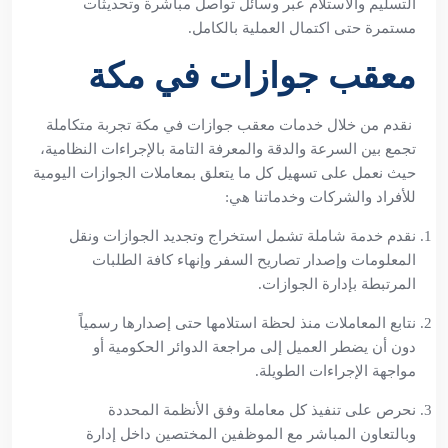
التسليم والاستلام عبر وسائل تواصل مباشرة وتحديثات
مستمرة حتى اكتمال العملية بالكامل.
معقب جوازات في مكة
نقدم من خلال خدمات معقب جوازات في مكة تجربة متكاملة
تجمع بين السرعة والدقة والمعرفة التامة بالإجراءات النظامية،
حيث نعمل على تسهيل كل ما يتعلق بمعاملات الجوازات اليومية
للأفراد والشركات وخدماتنا هي:
نقدم خدمة شاملة تشمل استخراج وتجديد الجوازات ونقل
المعلومات وإصدار تصاريح السفر وإنهاء كافة الطلبات
المرتبطة بإدارة الجوازات.
نتابع المعاملات منذ لحظة استلامها حتى إصدارها رسمياً
دون أن يضطر العميل إلى مراجعة الدوائر الحكومية أو
مواجهة الإجراءات الطويلة.
نحرص على تنفيذ كل معاملة وفق الأنظمة المحددة
وبالتعاون المباشر مع الموظفين المختصين داخل إدارة