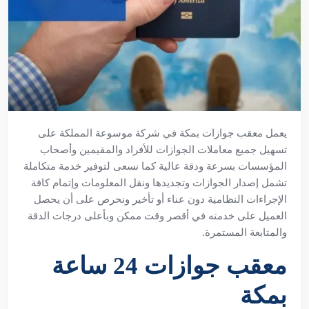
يعمل معقب جوازات بمكة في شركة موسوعة المملكة على
تسهيل جميع معاملات الجوازات للأفراد والمقيمين وأصحاب
المؤسسات بسرعة ودقة عالية كما نسعى لتوفير خدمة متكاملة
تشمل إصدار الجوازات وتجديدها ونقل المعلومات وإتمام كافة
الإجراءات النظامية دون عناء أو تأخير ونحرص على أن يحصل
العميل على خدمته في أقصر وقت ممكن وبأعلى درجات الدقة
والمتابعة المستمرة.
معقب جوازات 24 ساعة
بمكة