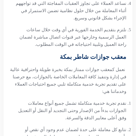
نساعد العملاء على تجاوز العقبات المفاجئة التي قد تواجههم
أثناء المعاملة من خلال حلول نظامية تضمن الاستمرار في
الإجراء بشكل قانوني وسريع.
نلتزم بتقديم الخدمة الفورية في أي وقت خلال ساعات
العمل الرسمية وخارجها عبر قنوات اتصال مباشرة لضمان
راحة العميل وتلبية احتياجاته في الوقت المطلوب.
معقب جوازات شاطر بمكة
نعمل كمعقب جوازات ممتاز بمكة بخبرة طويلة واحترافية عالية
في إدارة وتنفيذ كافة المعاملات الخاصة بالجوازات، مع حرصنا
على تقديم تجربة خدمية متكاملة تلبي جميع احتياجات العملاء
وخدماتنا هي:
نقدم تجربة خدمية متكاملة تشمل جميع أنواع معاملات
الجوازات بدءاً من الإصدار وحتى التجديد أو النقل أو التعديل
وفق أعلى معايير الدقة والسرعة.
نتابع كل معاملة على حدة لضمان عدم وجود أي نقص أو