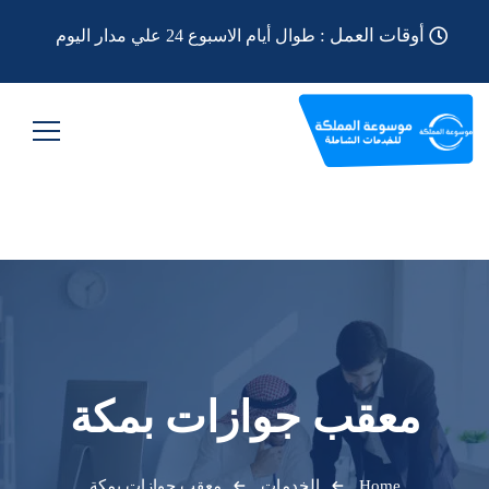
أوقات العمل :
طوال أيام الاسبوع 24 علي مدار اليوم
معقب جوازات بمكة
Home
الخدمات
معقب جوازات بمكة