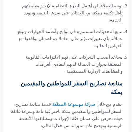
نوجه العملاء إلى أفضل الطرق النظامية لإنجاز معاملاتهم
بأقل تكلفة ممكنة مع الحفاظ على سرعة التنفيذ وجودة
الخدمة.
نتابع التحديثات المستمرة في لوائح وأنظمة الجوازات ونبلغ
عملائنا بأي تغييرات تؤثر على معاملاتهم لضمان توافقها مع
القوانين الحالية.
نساعد أصحاب الشركات على فهم الالتزامات القانونية
المتعلقة بجوازات العمالة لديهم لتفادي الغرامات
والمخالفات الإدارية المستقبلية.
متابعة تصاريح السفر للمواطنين والمقيمين
بمكة
نقدم من خلال
شركة موسوعة المملكة
خدمة متابعة تصاريح
السفر للمواطنين والمقيمين بمكة باحترافية تامة وسرعة فائقة،
حيث نحرص على ضمان دقة الإجراءات ومطابقتها للأنظمة
الرسمية ونوضح لكم مميزاتنا من خلال التالي: