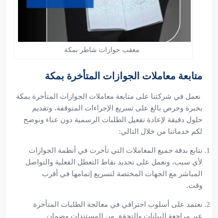
معقب جوازات شاطر بمكة
متابعة معاملات الجوازات المتأخرة بمكة
نعمل في شركتنا على متابعة معاملات الجوازات المتأخرة بمكة
بخبرة وحرص بالغ على تسريع الإجراءات المتوقفة، وتقديم
حلول دقيقة لإعادة تفعيل الطلبات الرسمية دون عناء ونوضح
لكم خدماتنا من خلال التالي:
نتابع بدقة جميع المعاملات التي تأخرت في أنظمة الجوازات
لأي سبب، ونعمل على تحديد نقاط التعطل الفعلية والتواصل
المباشر مع الجهات المختصة لتسريع إتمامها في أقرب
وقت.
نعتمد على أسلوب احترافي في معالجة الطلبات المتأخرة
عبر مراجعة البيانات والتحقق من المستندات وضمان