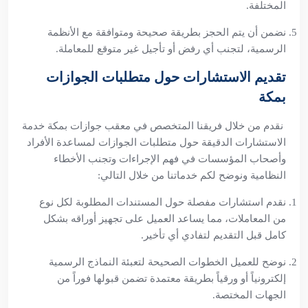
المختلفة.
نضمن أن يتم الحجز بطريقة صحيحة ومتوافقة مع الأنظمة
الرسمية، لتجنب أي رفض أو تأجيل غير متوقع للمعاملة.
تقديم الاستشارات حول متطلبات الجوازات
بمكة
نقدم من خلال فريقنا المتخصص في معقب جوازات بمكة خدمة
الاستشارات الدقيقة حول متطلبات الجوازات لمساعدة الأفراد
وأصحاب المؤسسات في فهم الإجراءات وتجنب الأخطاء
النظامية ونوضح لكم خدماتنا من خلال التالي:
نقدم استشارات مفصلة حول المستندات المطلوبة لكل نوع
من المعاملات، مما يساعد العميل على تجهيز أوراقه بشكل
كامل قبل التقديم لتفادي أي تأخير.
نوضح للعميل الخطوات الصحيحة لتعبئة النماذج الرسمية
إلكترونياً أو ورقياً بطريقة معتمدة تضمن قبولها فوراً من
الجهات المختصة.