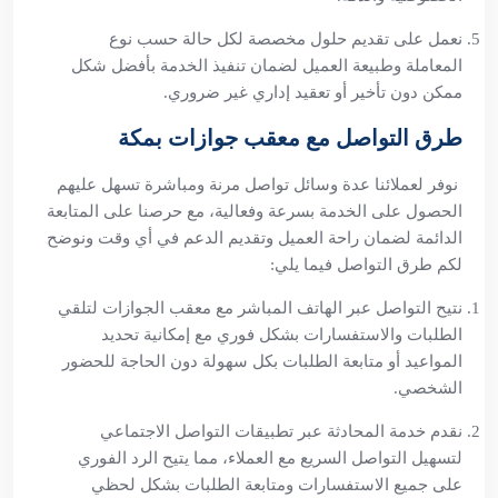
نعمل على تقديم حلول مخصصة لكل حالة حسب نوع
المعاملة وطبيعة العميل لضمان تنفيذ الخدمة بأفضل شكل
ممكن دون تأخير أو تعقيد إداري غير ضروري.
طرق التواصل مع معقب جوازات بمكة
نوفر لعملائنا عدة وسائل تواصل مرنة ومباشرة تسهل عليهم
الحصول على الخدمة بسرعة وفعالية، مع حرصنا على المتابعة
الدائمة لضمان راحة العميل وتقديم الدعم في أي وقت ونوضح
لكم طرق التواصل فيما يلي:
نتيح التواصل عبر الهاتف المباشر مع معقب الجوازات لتلقي
الطلبات والاستفسارات بشكل فوري مع إمكانية تحديد
المواعيد أو متابعة الطلبات بكل سهولة دون الحاجة للحضور
الشخصي.
نقدم خدمة المحادثة عبر تطبيقات التواصل الاجتماعي
لتسهيل التواصل السريع مع العملاء، مما يتيح الرد الفوري
على جميع الاستفسارات ومتابعة الطلبات بشكل لحظي