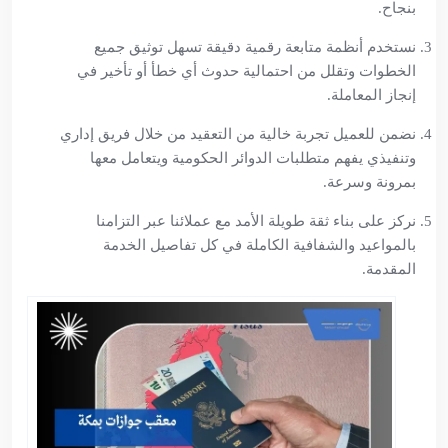
بنجاح.
نستخدم أنظمة متابعة رقمية دقيقة تسهل توثيق جميع
الخطوات وتقلل من احتمالية حدوث أي خطأ أو تأخير في
إنجاز المعاملة.
نضمن للعميل تجربة خالية من التعقيد من خلال فريق إداري
وتنفيذي يفهم متطلبات الدوائر الحكومية ويتعامل معها
بمرونة وسرعة.
نركز على بناء ثقة طويلة الأمد مع عملائنا عبر التزامنا
بالمواعيد والشفافية الكاملة في كل تفاصيل الخدمة
المقدمة.