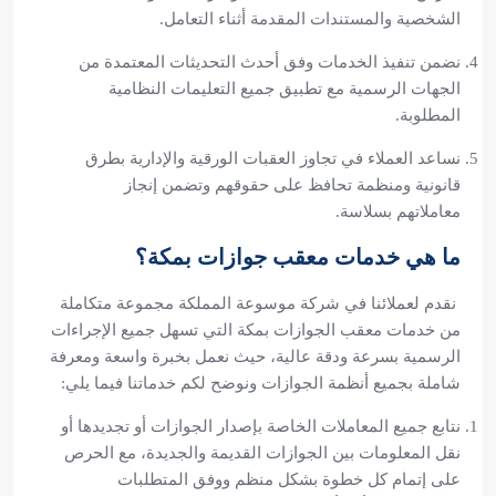
الشخصية والمستندات المقدمة أثناء التعامل.
نضمن تنفيذ الخدمات وفق أحدث التحديثات المعتمدة من
الجهات الرسمية مع تطبيق جميع التعليمات النظامية
المطلوبة.
نساعد العملاء في تجاوز العقبات الورقية والإدارية بطرق
قانونية ومنظمة تحافظ على حقوقهم وتضمن إنجاز
معاملاتهم بسلاسة.
ما هي خدمات معقب جوازات بمكة؟
نقدم لعملائنا في شركة موسوعة المملكة مجموعة متكاملة
من خدمات معقب الجوازات بمكة التي تسهل جميع الإجراءات
الرسمية بسرعة ودقة عالية، حيث نعمل بخبرة واسعة ومعرفة
شاملة بجميع أنظمة الجوازات ونوضح لكم خدماتنا فيما يلي:
نتابع جميع المعاملات الخاصة بإصدار الجوازات أو تجديدها أو
نقل المعلومات بين الجوازات القديمة والجديدة، مع الحرص
على إتمام كل خطوة بشكل منظم ووفق المتطلبات