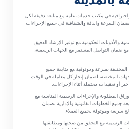
حترافية في مكتب خدمات عامة مع متابعة دقيقة لكل
لضمان السرعة والدقة والشفافية في جميع الإجراءات
مية والأذونات الحكومية مع توفير الإرشاد الدقيق
 مع ضمان التواصل المستمر مع الجهات الرسمية،
المختلفة بسرعة وموثوقية مع متابعة جميع
لجهات المختصة، لضمان إنجاز كل معاملة في الوقت
ير أو تعقيدات محتملة أثناء الإجراءات.
ق المطلوبة والإجراءات الرسمية المناسبة مع
عة جميع الخطوات القانونية والإدارية لضمان
ج سريعة وموثوقة لجميع العملاء.
ات الرسمية مع التحقق من صحتها ومطابقتها