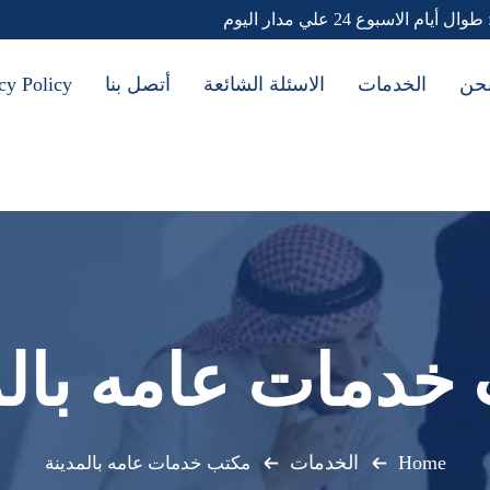
طوال أيام الاسبوع 24 علي مدار اليوم
حن
الخدمات
الاسئلة الشائعة
أتصل بنا
cy Policy
خدمات عامه بالم
Home
الخدمات
مكتب خدمات عامه بالمدينة