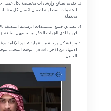
تقديم نصائح وإرشادات مخصصة لكل عميل حو
للخطوات المطلوبة لضمان اكتمال كل معاملة ب
محتملة.
تصديق جميع المستندات الرسمية المتعلقة بالإ
قبولها لدى الجهات الحكومية وتسهيل متابعة ج
مراقبة كل مرحلة من عملية تجديد الإقامة بدق
الانتهاء من الإجراءات في الوقت المحدد، لتوف
العميل.