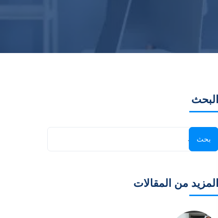
لبحث
لمزيد من المقالات