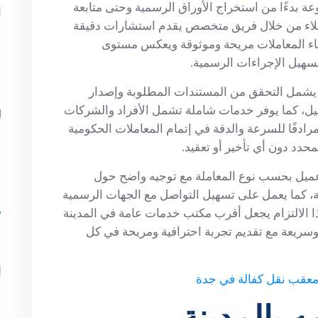
وعة بدءًا من استخراج الأوراق الرسمية وحتى متابعة
عملاء من خلال فريق متخصص يقدم استشارات دقيقة
هاء المعاملات مريحة وموثوقة ويعكس مستوى
سهيل الإجراءات الرسمية.
ا يشمل التحقق من المستندات المطلوبة وإصدار
عميل، كما يوفر خدمات شاملة تشمل الأفراد والشركات
 مرادفًا للسرعة والدقة في إتمام المعاملات الحكومية
حدد دون أي تأخير أو تعقيد.
يل بحسب نوع المعاملة مع توجيه واضح حول
s
بعة، كما يعمل على تسهيل التواصل مع الجهات الرسمية
ذا الالتزام يجعل أقرب مكتب خدمات عامة في المدينة
وسريعة مع تقديم تجربة احترافية ومريحة في كل
عقب نقل كفالة في جدة
 بالمدينة