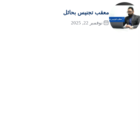
معقب تجنيس بحائل
نوفمبر 22, 2025