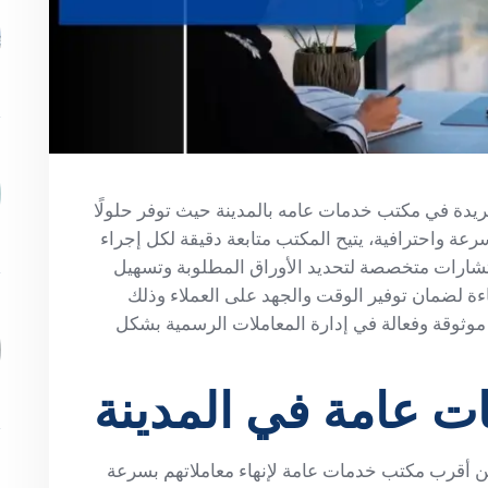
دة في مكتب خدمات عامه بالمدينة حيث توفر حلولًا
سرعة واحترافية، يتيح المكتب متابعة دقيقة لكل إجراء
تشارات متخصصة لتحديد الأوراق المطلوبة وتسهيل
ءة لضمان توفير الوقت والجهد على العملاء وذلك
موثوقة وفعالة في إدارة المعاملات الرسمية بشكل
 عامة في المدينة
 عن أقرب مكتب خدمات عامة لإنهاء معاملاتهم بسرعة