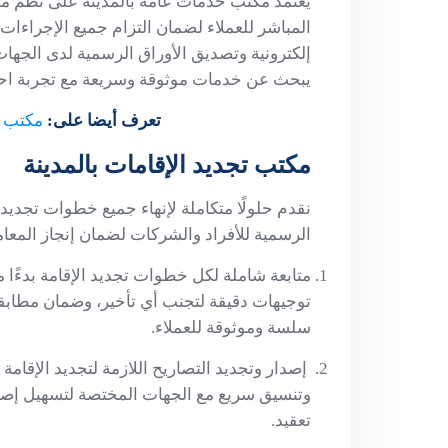
يعتمد مكتب خدمات عامه بالمدينة على نظم متط
المباشر للعملاء لضمان التزام جميع الإجراءات
إلكترونية وتصديق الأوراق الرسمية لدى الجهات 
يبحث عن خدمات موثوقة وسريعة مع تجربة احترا
تعرف أيضا على:
مكتب خ
مكتب تجديد الإقامات بالمدينة
نقدم حلولًا متكاملة لإنهاء جميع خطوات تجديد 
الرسمية للأفراد والشركات لضمان إنجاز المعام
متابعة شاملة لكل خطوات تجديد الإقامة بدءًا من
توجيهات دقيقة لتجنب أي تأخير، وضمان مطابقة
سلسة وموثوقة للعملاء.
إصدار وتجديد التصاريح اللازمة لتجديد الإقام
وتنسيق سريع مع الجهات المختصة لتسهيل إصدا
تعقيد.