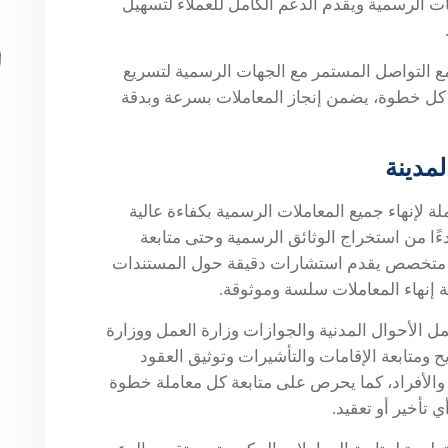
ات الرسمية ويقدم الدعم الكامل للعملاء لتسهيل
مع التواصل المستمر مع الجهات الرسمية لتسريع
ل كل خطوة، يضمن إنجاز المعاملات بسرعة وبدقة
مدينة
 لإنهاء جميع المعاملات الرسمية بكفاءة عالية
ًا من استخراج الوثائق الرسمية وحتى متابعة
يق متخصص يقدم استشارات دقيقة حول المستندات
 إنهاء المعاملات سلسة وموثوقة.
 الأحوال المدنية والجوازات وزارة العمل ووزارة
ح ومتابعة الإقامات والتأشيرات وتوثيق العقود
الأفراد، كما يحرص على متابعة كل معاملة خطوة
تأخير أو تعقيد.