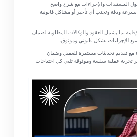
ل المستندات والإجراءات مع شرح واضح
سرعة ودقة وتجنب أي تأخير أو مشاكل قانونية
قامة بما يشمل العقود والوكالات المطلوبة لضمان
ميع الإجراءات بشكل قانوني وموثوق.
ة مع تقديم تحديثات مستمرة للعميل وضمان
ير تجربة عملية سلسة وموثوقة تلبي كل احتياجات