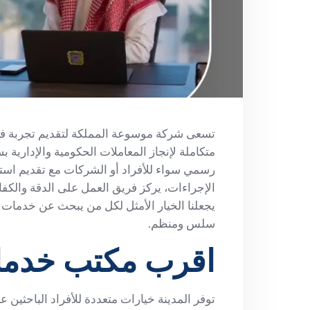
تسعى شركة موسوعة المملكة لتقديم تجربة فري
متكاملة لإنجاز المعاملات الحكومية والإدارية ب
رسمي سواء للأفراد أو الشركات مع تقديم اس
الإجراءات، يركز فريق العمل على الدقة والكفا
يجعلنا الخيار الأمثل لكل من يبحث عن خدمات 
سلس ومنظم.
اقرب مكتب خدمات
توفر المدينة خيارات متعددة للأفراد الباحثين