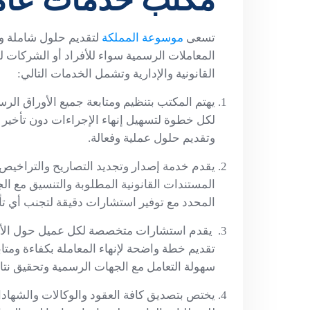
تسعى
موسوعة المملكة
لتقديم حلول شاملة وا
المعاملات الرسمية سواء للأفراد أو الشركات 
القانونية والإدارية وتشمل الخدمات التالي:
يهتم المكتب بتنظيم ومتابعة جميع الأوراق الرس
لكل خطوة لتسهيل إنهاء الإجراءات دون تأخير
وتقديم حلول عملية وفعالة.
يقدم خدمة إصدار وتجديد التصاريح والتراخيص 
المستندات القانونية المطلوبة والتنسيق مع ا
المحدد مع توفير استشارات دقيقة لتجنب أي تأخ
يقدم استشارات متخصصة لكل عميل حول الأورا
تقديم خطة واضحة لإنهاء المعاملة بكفاءة ومتاب
سهولة التعامل مع الجهات الرسمية وتحقيق نتائ
يختص بتصديق كافة العقود والوكالات والشهاد