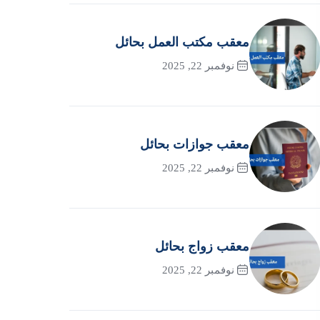
معقب مكتب العمل بحائل
نوفمبر 22, 2025
معقب جوازات بحائل
نوفمبر 22, 2025
معقب زواج بحائل
نوفمبر 22, 2025