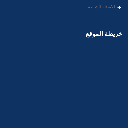
الاسئلة الشائعة
خريطة الموقع