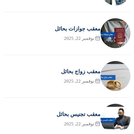
معقب جوازات بحائل
نوفمبر 22, 2025
معقب زواج بحائل
نوفمبر 22, 2025
معقب تجنيس بحائل
نوفمبر 22, 2025