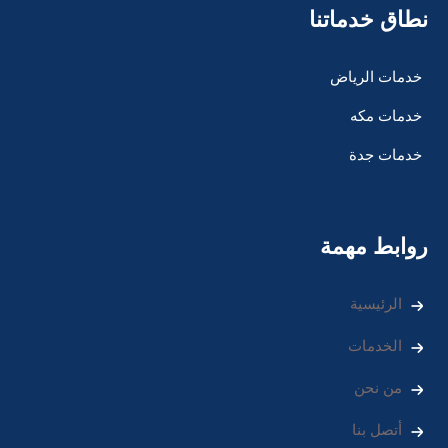
نطاق خدماتنا
خدمات الرياض
خدمات مكه
خدمات جدة
روابط مهمة
الرئيسية
الخدمات
من نحن
أتصل بنا