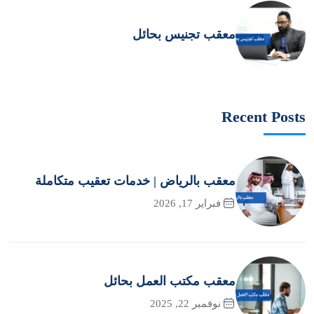
معقب تجنيس بحائل
Recent Posts
معقب بالرياض | خدمات تعقيب متكاملة
فبراير 17, 2026
معقب مكتب العمل بحائل
نوفمبر 22, 2025