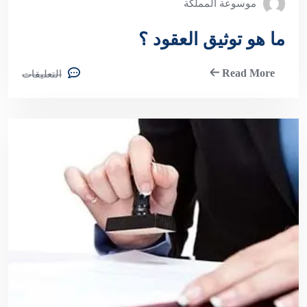
موسوعة المملكة
ما هو توثيق العقود ؟
Read More
التعليقات