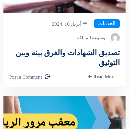
الخدمات
أبريل 10, 2024
موسوعة المملكة
تصديق الشهادات والفرق بينه وبين
التوثيق
Post a Comment
Read More