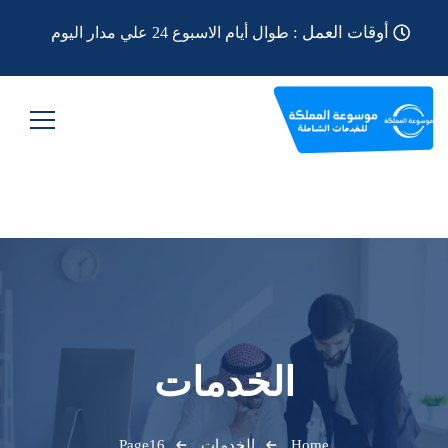
أوقات العمل :
طوال أيام الاسبوع 24 علي مدار اليوم
الخدمات
Home
الخدمات
Page16