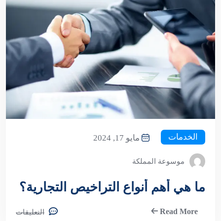
الخدمات
مايو 17, 2024
موسوعة المملكة
ما هي أهم أنواع التراخيص التجارية؟
Read More
التعليقات