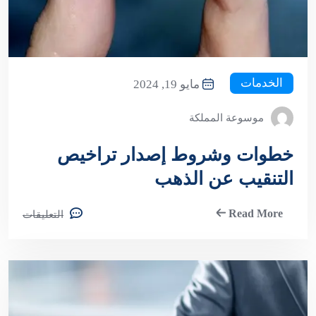
الخدمات
مايو 19, 2024
موسوعة المملكة
خطوات وشروط إصدار تراخيص
التنقيب عن الذهب
Read More
التعليقات