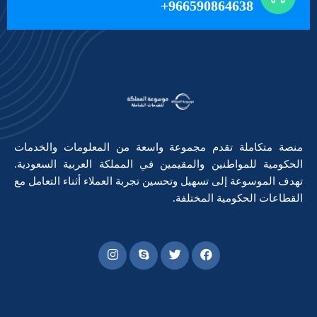
966590864638+
منصة متكاملة تقدم مجموعة واسعة من المعلومات والخدمات
الحكومية للمواطنين والمقيمين في المملكة العربية السعودية.
تهدف الموسوعة إلى تسهيل وتحسين تجربة العملاء أثناء التعامل مع
القطاعات الحكومية المختلفة.