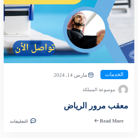
الخدمات
مارس 14, 2024
موسوعة المملكة
معقب مرور الرياض
Read More
التعليقات